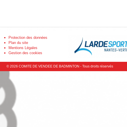
Protection des données
Retrouvez-nous
Plan du site
Facebook
Mentions Légales
Gestion des cookies
© 2026 COMITE DE VENDEE DE BADMINTON - Tous droits réservés