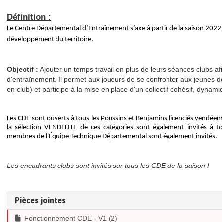
Définition :
Le Centre Départemental d’Entraînement s’axe à partir de la saison 2022-
développement du territoire.
Objectif :
Ajouter un temps travail en plus de leurs séances clubs a
d'entraînement. Il permet aux joueurs de se confronter aux jeunes de
en club) et participe à la mise en place d'un collectif cohésif, dynam
Les CDE sont ouverts à tous les Poussins et Benjamins licenciés vendée
la sélection VENDELITE de ces catégories sont également invités à to
membres de l'Équipe Technique Départemental sont également invités.
Les encadrants clubs sont invités sur tous les CDE de la saison !
Pièces jointes
Fonctionnement CDE - V1 (2)