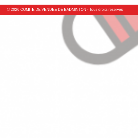
© 2026 COMITE DE VENDEE DE BADMINTON - Tous droits réservés