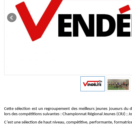
Cette sélection est un regroupement des meilleurs jeunes joueurs du 
lors des compétitions suivantes : Championnat Régional Jeunes (CRJ) ; J
C’est une sélection de haut niveau, compétitive, performante, formatric