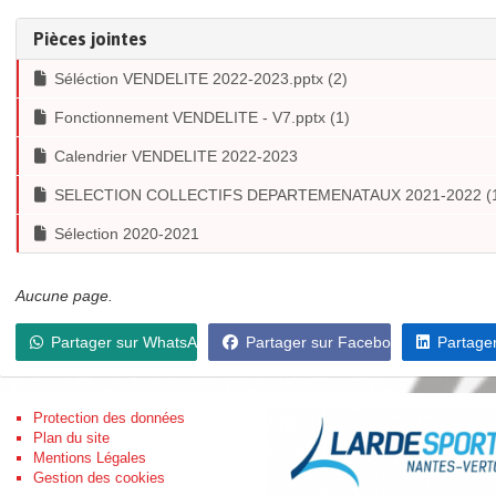
Pièces jointes
Séléction VENDELITE 2022-2023.pptx (2)
Fonctionnement VENDELITE - V7.pptx (1)
Calendrier VENDELITE 2022-2023
SELECTION COLLECTIFS DEPARTEMENATAUX 2021-2022 (
Sélection 2020-2021
Aucune page.
Partager sur WhatsApp
Partager sur Facebook
Partager
Protection des données
Retrouvez-nous
Plan du site
Facebook
Mentions Légales
Gestion des cookies