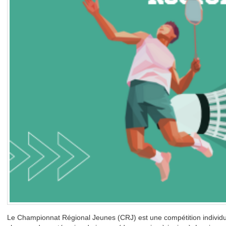
Le Championnat Régional Jeunes (CRJ) est une compétition individue