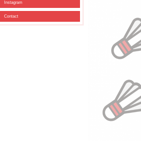
Instagram
Contact